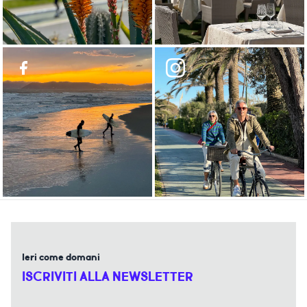
Ieri come domani
ISCRIVITI ALLA NEWSLETTER