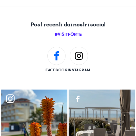
Post recenti dai nostri social
#VISITFORTE
FACEBOOK
INSTAGRAM