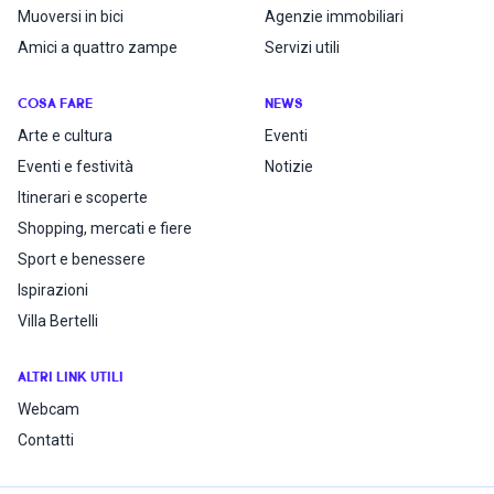
Muoversi in bici
Agenzie immobiliari
Amici a quattro zampe
Servizi utili
COSA FARE
NEWS
Arte e cultura
Eventi
Eventi e festività
Notizie
Itinerari e scoperte
Shopping, mercati e fiere
Sport e benessere
Ispirazioni
Villa Bertelli
ALTRI LINK UTILI
Webcam
Contatti