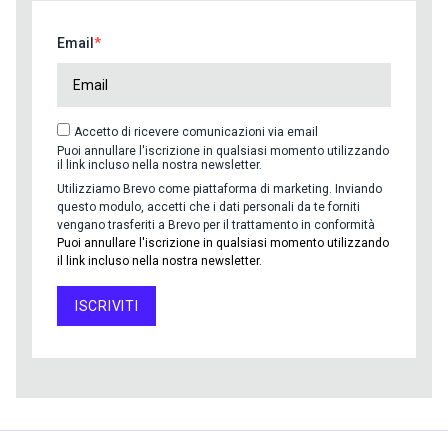
Email
Accetto di ricevere comunicazioni via email
Puoi annullare l'iscrizione in qualsiasi momento utilizzando
il link incluso nella nostra newsletter.
Utilizziamo Brevo come piattaforma di marketing. Inviando
questo modulo, accetti che i dati personali da te forniti
vengano trasferiti a Brevo per il trattamento in conformità
Puoi annullare l'iscrizione in qualsiasi momento utilizzando
il link incluso nella nostra newsletter.
ISCRIVITI