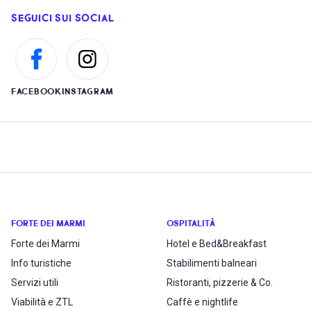
SEGUICI SUI SOCIAL
FACEBOOK
INSTAGRAM
FORTE DEI MARMI
OSPITALITÀ
Forte dei Marmi
Hotel e Bed&Breakfast
Info turistiche
Stabilimenti balneari
Servizi utili
Ristoranti, pizzerie & Co.
Viabilità e ZTL
Caffè e nightlife