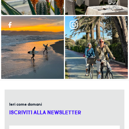
Ieri come domani
ISCRIVITI ALLA NEWSLETTER