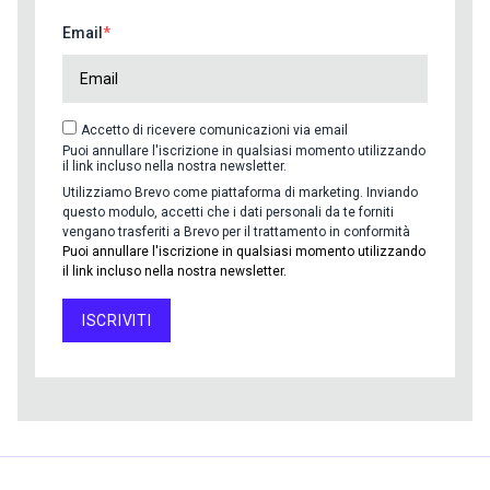
Email
Accetto di ricevere comunicazioni via email
Puoi annullare l'iscrizione in qualsiasi momento utilizzando
il link incluso nella nostra newsletter.
Utilizziamo Brevo come piattaforma di marketing. Inviando
questo modulo, accetti che i dati personali da te forniti
vengano trasferiti a Brevo per il trattamento in conformità
Puoi annullare l'iscrizione in qualsiasi momento utilizzando
il link incluso nella nostra newsletter.
ISCRIVITI