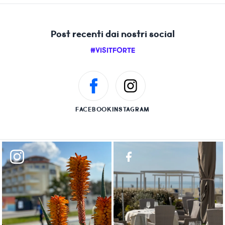
Post recenti dai nostri social
#VISITFORTE
FACEBOOK
INSTAGRAM