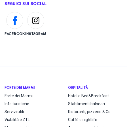
SEGUICI SUI SOCIAL
FACEBOOK
INSTAGRAM
FORTE DEI MARMI
OSPITALITÀ
Forte dei Marmi
Hotel e Bed&Breakfast
Info turistiche
Stabilimenti balneari
Servizi utili
Ristoranti, pizzerie & Co.
Viabilità e ZTL
Caffè e nightlife