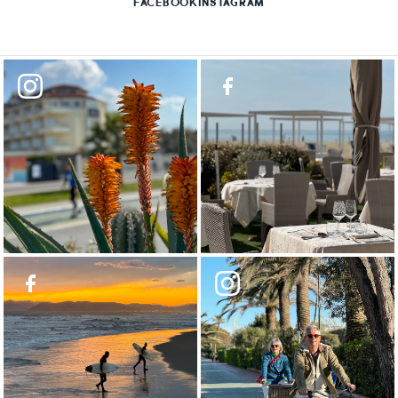
FACEBOOK
INSTAGRAM