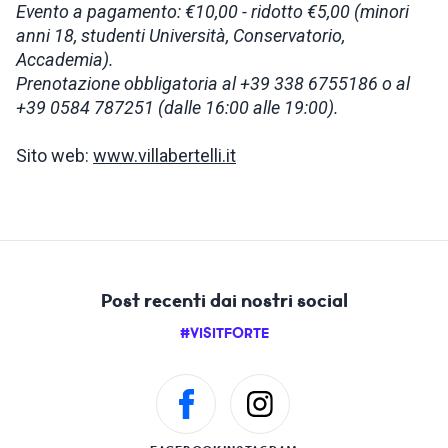
Evento a pagamento: €10,00 - ridotto €5,00 (minori
anni 18, studenti Università, Conservatorio,
Accademia).
Prenotazione obbligatoria al +39 338 6755186 o al
+39 0584 787251 (dalle 16:00 alle 19:00).
Sito web:
www.villabertelli.it
Post recenti dai nostri social
#VISITFORTE