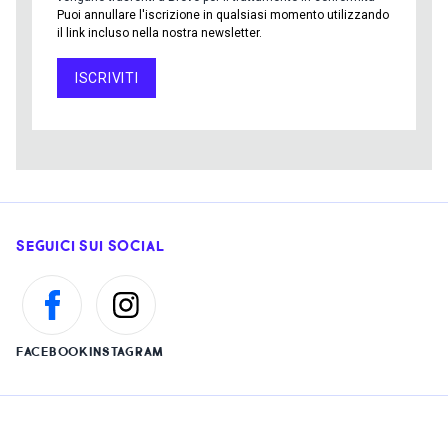
Puoi annullare l'iscrizione in qualsiasi momento utilizzando
il link incluso nella nostra newsletter.
ISCRIVITI
SEGUICI SUI SOCIAL
FACEBOOK
INSTAGRAM