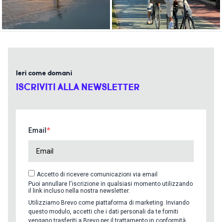
Ieri come domani
ISCRIVITI ALLA NEWSLETTER
Email
Accetto di ricevere comunicazioni via email
Puoi annullare l'iscrizione in qualsiasi momento utilizzando
il link incluso nella nostra newsletter.
Utilizziamo Brevo come piattaforma di marketing. Inviando
questo modulo, accetti che i dati personali da te forniti
vengano trasferiti a Brevo per il trattamento in conformità