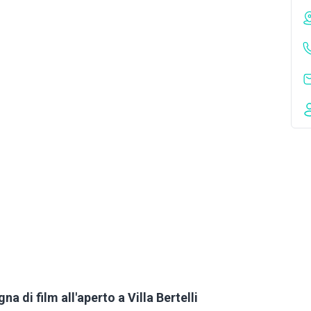
na di film all'aperto a Villa Bertelli