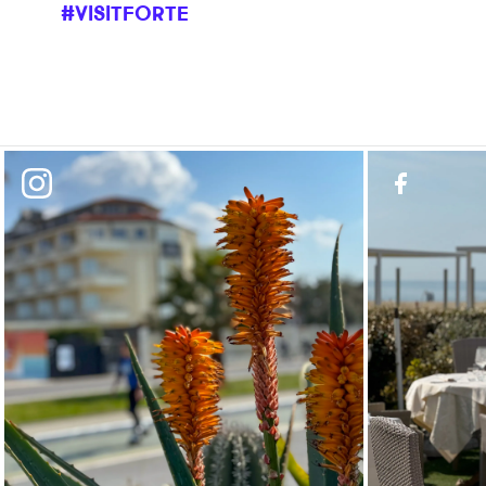
#VISITFORTE