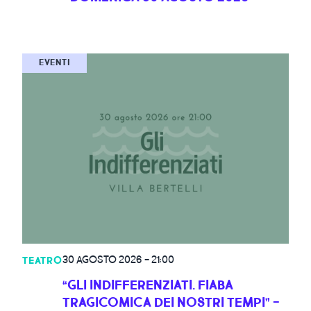
EVENTI
30 AGOSTO 2026
-
21:00
TEATRO
“GLI INDIFFERENZIATI. FIABA
TRAGICOMICA DEI NOSTRI TEMPI” -