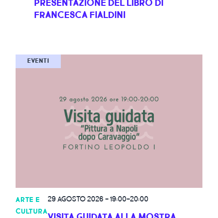
PRESENTAZIONE DEL LIBRO DI
FRANCESCA FIALDINI
EVENTI
29 AGOSTO 2026
-
19:00-20:00
ARTE E
CULTURA
VISITA GUIDATA ALLA MOSTRA