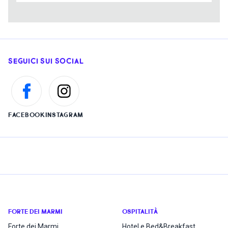
SEGUICI SUI SOCIAL
FACEBOOK
INSTAGRAM
FORTE DEI MARMI
OSPITALITÀ
Forte dei Marmi
Hotel e Bed&Breakfast