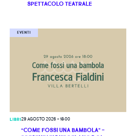
SPETTACOLO TEATRALE
EVENTI
29 AGOSTO 2026
-
18:00
LIBRI
“COME FOSSI UNA BAMBOLA” -