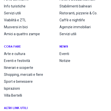
Info turistiche
Stabilimenti balneari
Servizi utili
Ristoranti, pizzerie & Co.
Viabilità e ZTL
Caffè e nightlife
Muoversi in bici
Agenzie immobiliari
Amici a quattro zampe
Servizi utili
COSA FARE
NEWS
Arte e cultura
Eventi
Eventi e festività
Notizie
Itinerari e scoperte
Shopping, mercati e fiere
Sport e benessere
Ispirazioni
Villa Bertelli
ALTRI LINK UTILI