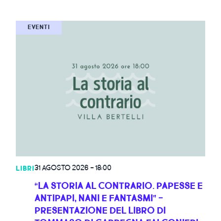
EVENTI
CERCA PER TITOLO DELL'EVENTO
31 AGOSTO 2026
-
18:00
LIBRI
“LA STORIA AL CONTRARIO. PAPESSE E
ANTIPAPI, NANI E FANTASMI” -
PRESENTAZIONE DEL LIBRO DI