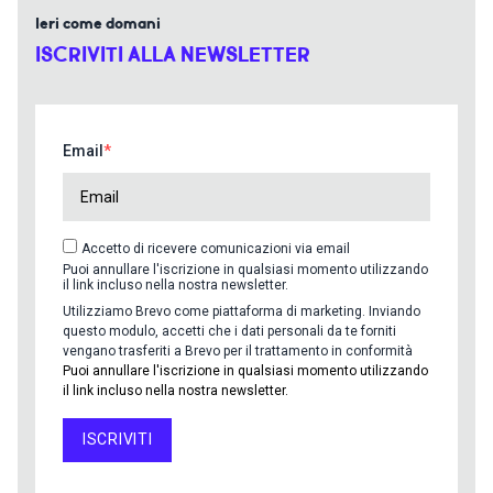
Ieri come domani
ISCRIVITI ALLA NEWSLETTER
Email
Accetto di ricevere comunicazioni via email
Puoi annullare l'iscrizione in qualsiasi momento utilizzando
il link incluso nella nostra newsletter.
Utilizziamo Brevo come piattaforma di marketing. Inviando
questo modulo, accetti che i dati personali da te forniti
vengano trasferiti a Brevo per il trattamento in conformità
Puoi annullare l'iscrizione in qualsiasi momento utilizzando
il link incluso nella nostra newsletter.
ISCRIVITI