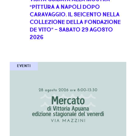
“PITTURA A NAPOLI DOPO
CARAVAGGIO. IL SEICENTO NELLA
COLLEZIONE DELLA FONDAZIONE
DE VITO” - SABATO 29 AGOSTO
2026
EVENTI