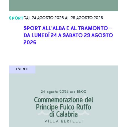
DAL 24 AGOSTO 2026 AL 29 AGOSTO 2026
SPORT
SPORT ALL’ALBA E AL TRAMONTO -
DA LUNEDÌ 24 A SABATO 29 AGOSTO
2026
EVENTI