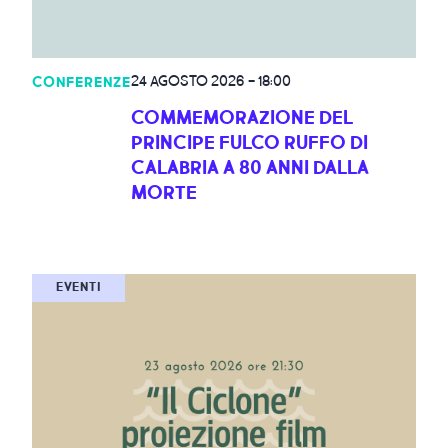
24 AGOSTO 2026
-
18:00
CONFERENZE
COMMEMORAZIONE DEL
PRINCIPE FULCO RUFFO DI
CALABRIA A 80 ANNI DALLA
MORTE
EVENTI