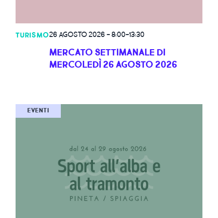
26 AGOSTO 2026
-
8:00-13:30
TURISMO
MERCATO SETTIMANALE DI
MERCOLEDÌ 26 AGOSTO 2026
EVENTI