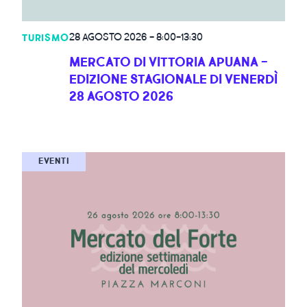
28 AGOSTO 2026
-
8:00-13:30
TURISMO
MERCATO DI VITTORIA APUANA -
EDIZIONE STAGIONALE DI VENERDÌ
28 AGOSTO 2026
EVENTI