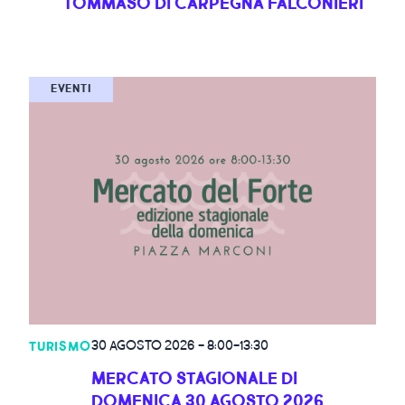
TOMMASO DI CARPEGNA FALCONIERI
EVENTI
30 AGOSTO 2026
-
8:00-13:30
TURISMO
MERCATO STAGIONALE DI
DOMENICA 30 AGOSTO 2026