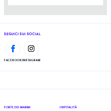
SEGUICI SUI SOCIAL
FACEBOOK
INSTAGRAM
FORTE DEI MARMI
OSPITALITÀ