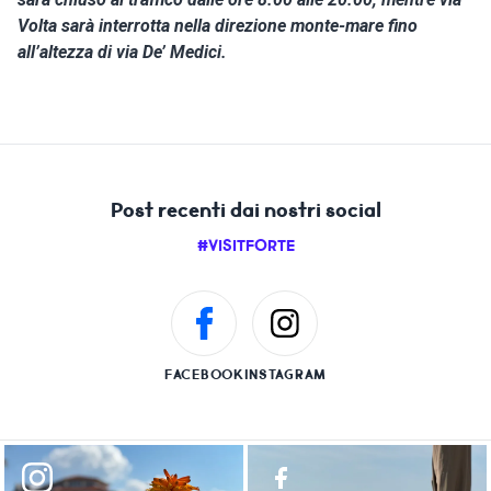
Volta sarà interrotta nella direzione monte-mare fino
all’altezza di via De’ Medici.
Post recenti dai nostri social
#VISITFORTE
FACEBOOK
INSTAGRAM