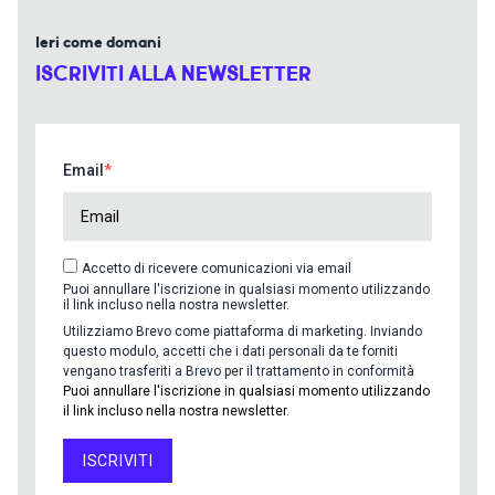
Ieri come domani
ISCRIVITI ALLA NEWSLETTER
Email
Accetto di ricevere comunicazioni via email
Puoi annullare l'iscrizione in qualsiasi momento utilizzando
il link incluso nella nostra newsletter.
Utilizziamo Brevo come piattaforma di marketing. Inviando
questo modulo, accetti che i dati personali da te forniti
vengano trasferiti a Brevo per il trattamento in conformità
Puoi annullare l'iscrizione in qualsiasi momento utilizzando
il link incluso nella nostra newsletter.
ISCRIVITI