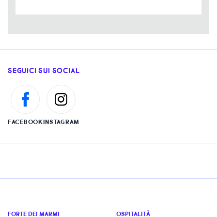
SEGUICI SUI SOCIAL
FACEBOOK
INSTAGRAM
FORTE DEI MARMI
OSPITALITÀ