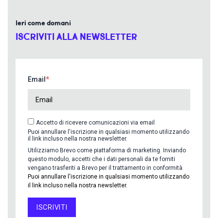
Ieri come domani
ISCRIVITI ALLA NEWSLETTER
Email
Accetto di ricevere comunicazioni via email
Puoi annullare l'iscrizione in qualsiasi momento utilizzando
il link incluso nella nostra newsletter.
Utilizziamo Brevo come piattaforma di marketing. Inviando
questo modulo, accetti che i dati personali da te forniti
vengano trasferiti a Brevo per il trattamento in conformità
Puoi annullare l'iscrizione in qualsiasi momento utilizzando
il link incluso nella nostra newsletter.
ISCRIVITI