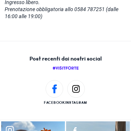
Ingresso libero.
Prenotazione obbligatoria allo 0584 787251 (dalle
16:00 alle 19:00)
Post recenti dai nostri social
#VISITFORTE
FACEBOOK
INSTAGRAM