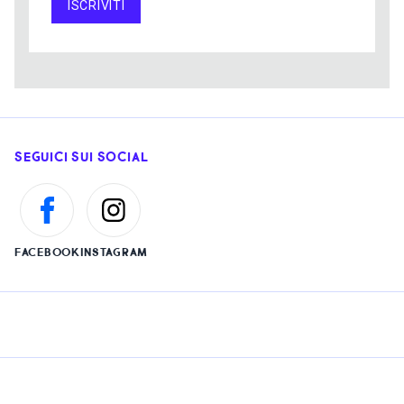
ISCRIVITI
SEGUICI SUI SOCIAL
FACEBOOK
INSTAGRAM