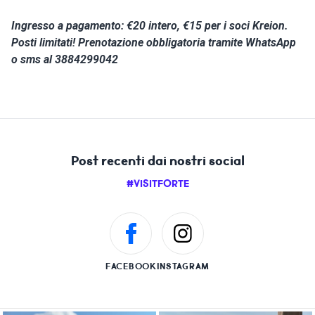
Ingresso a pagamento: €20 intero, €15 per i soci Kreion.
Posti limitati! Prenotazione obbligatoria tramite WhatsApp
o sms al 3884299042
Post recenti dai nostri social
#VISITFORTE
FACEBOOK
INSTAGRAM