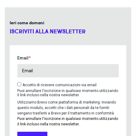
Ieri come domani
ISCRIVITI ALLA NEWSLETTER
Email
Accetto di ricevere comunicazioni via email
Puoi annullare l'iscrizione in qualsiasi momento utilizzando
il link incluso nella nostra newsletter.
Utilizziamo Brevo come piattaforma di marketing. Inviando
questo modulo, accetti che i dati personali da te forniti
vengano trasferiti a Brevo per il trattamento in conformità
Puoi annullare l'iscrizione in qualsiasi momento utilizzando
il link incluso nella nostra newsletter.