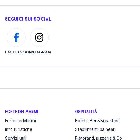
SEGUICI SUI SOCIAL
FACEBOOK
INSTAGRAM
FORTE DEI MARMI
OSPITALITÀ
Forte dei Marmi
Hotel e Bed&Breakfast
Info turistiche
Stabilimenti balneari
Servizi utili
Ristoranti, pizzerie & Co.