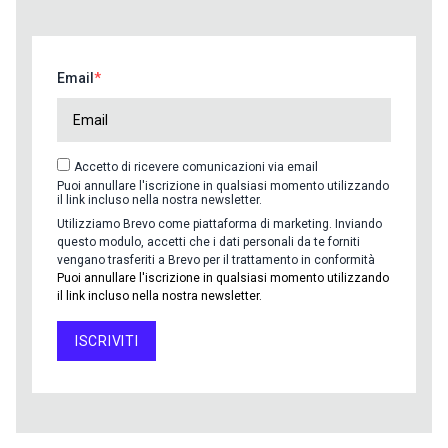
Email
Accetto di ricevere comunicazioni via email
Puoi annullare l'iscrizione in qualsiasi momento utilizzando
il link incluso nella nostra newsletter.
Utilizziamo Brevo come piattaforma di marketing. Inviando
questo modulo, accetti che i dati personali da te forniti
vengano trasferiti a Brevo per il trattamento in conformità
Puoi annullare l'iscrizione in qualsiasi momento utilizzando
il link incluso nella nostra newsletter.
ISCRIVITI