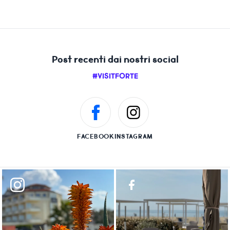
Post recenti dai nostri social
#VISITFORTE
FACEBOOK
INSTAGRAM