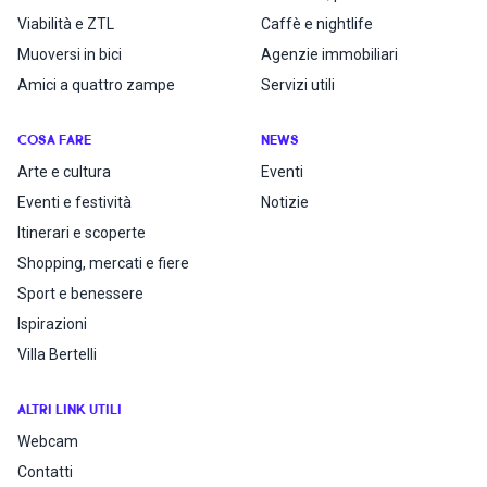
Viabilità e ZTL
Caffè e nightlife
Muoversi in bici
Agenzie immobiliari
Amici a quattro zampe
Servizi utili
COSA FARE
NEWS
Arte e cultura
Eventi
Eventi e festività
Notizie
Itinerari e scoperte
Shopping, mercati e fiere
Sport e benessere
Ispirazioni
Villa Bertelli
ALTRI LINK UTILI
Webcam
Contatti