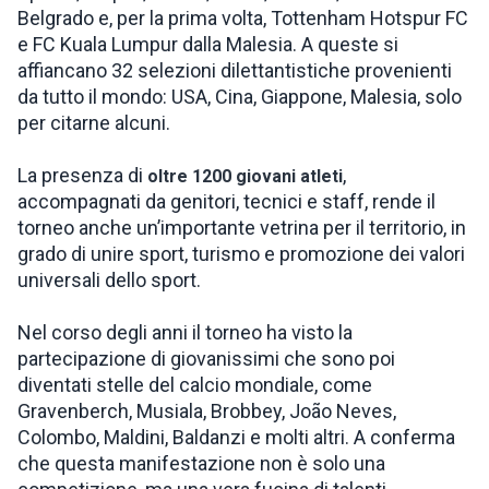
Belgrado e, per la prima volta, Tottenham Hotspur FC
e FC Kuala Lumpur dalla Malesia. A queste si
affiancano 32 selezioni dilettantistiche provenienti
da tutto il mondo: USA, Cina, Giappone, Malesia, solo
per citarne alcuni.
La presenza di
,
oltre 1200 giovani atleti
accompagnati da genitori, tecnici e staff, rende il
torneo anche un’importante vetrina per il territorio, in
grado di unire sport, turismo e promozione dei valori
universali dello sport.
Nel corso degli anni il torneo ha visto la
partecipazione di giovanissimi che sono poi
diventati stelle del calcio mondiale, come
Gravenberch, Musiala, Brobbey, João Neves,
Colombo, Maldini, Baldanzi e molti altri. A conferma
che questa manifestazione non è solo una