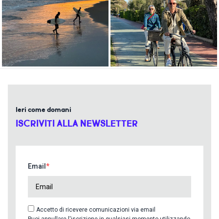
Ieri come domani
ISCRIVITI ALLA NEWSLETTER
Email
Accetto di ricevere comunicazioni via email