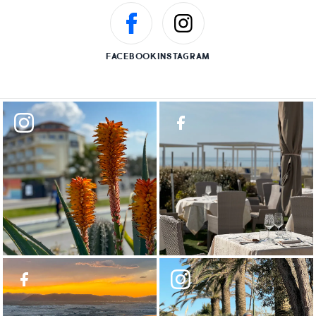
FACEBOOK
INSTAGRAM