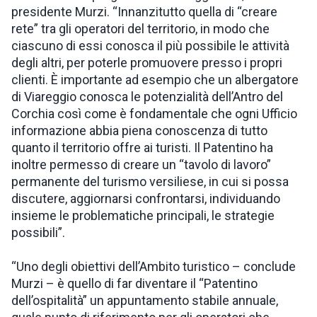
presidente Murzi. “Innanzitutto quella di “creare
rete” tra gli operatori del territorio, in modo che
ciascuno di essi conosca il più possibile le attività
degli altri, per poterle promuovere presso i propri
clienti. È importante ad esempio che un albergatore
di Viareggio conosca le potenzialità dell’Antro del
Corchia così come è fondamentale che ogni Ufficio
informazione abbia piena conoscenza di tutto
quanto il territorio offre ai turisti. Il Patentino ha
inoltre permesso di creare un “tavolo di lavoro”
permanente del turismo versiliese, in cui si possa
discutere, aggiornarsi confrontarsi, individuando
insieme le problematiche principali, le strategie
possibili”.
“Uno degli obiettivi dell’Ambito turistico – conclude
Murzi – è quello di far diventare il “Patentino
dell’ospitalità” un appuntamento stabile annuale,