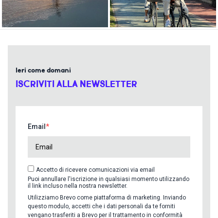
Ieri come domani
ISCRIVITI ALLA NEWSLETTER
Email
Accetto di ricevere comunicazioni via email
Puoi annullare l'iscrizione in qualsiasi momento utilizzando
il link incluso nella nostra newsletter.
Utilizziamo Brevo come piattaforma di marketing. Inviando
questo modulo, accetti che i dati personali da te forniti
vengano trasferiti a Brevo per il trattamento in conformità