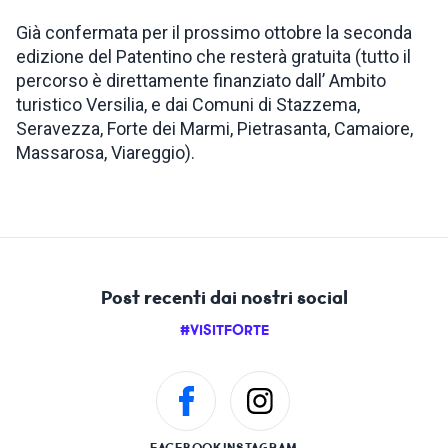
Già confermata per il prossimo ottobre la seconda
edizione del Patentino che resterà gratuita (tutto il
percorso è direttamente finanziato dall’ Ambito
turistico Versilia, e dai Comuni di Stazzema,
Seravezza, Forte dei Marmi, Pietrasanta, Camaiore,
Massarosa, Viareggio).
Post recenti dai nostri social
#VISITFORTE