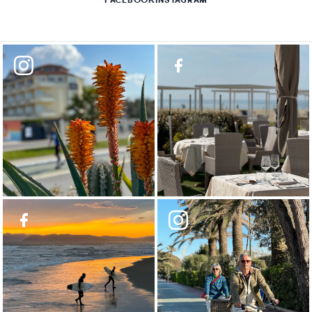
FACEBOOK
INSTAGRAM