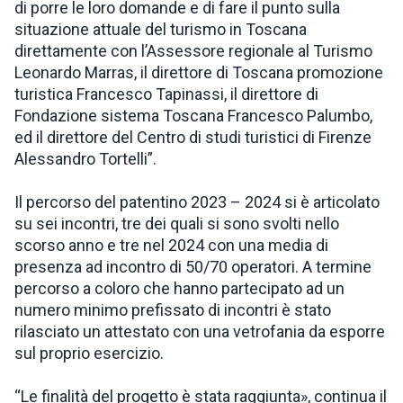
di porre le loro domande e di fare il punto sulla
situazione attuale del turismo in Toscana
direttamente con l’Assessore regionale al Turismo
Leonardo Marras, il direttore di Toscana promozione
turistica Francesco Tapinassi, il direttore di
Fondazione sistema Toscana Francesco Palumbo,
ed il direttore del Centro di studi turistici di Firenze
Alessandro Tortelli”.
Il percorso del patentino 2023 – 2024 si è articolato
su sei incontri, tre dei quali si sono svolti nello
scorso anno e tre nel 2024 con una media di
presenza ad incontro di 50/70 operatori. A termine
percorso a coloro che hanno partecipato ad un
numero minimo prefissato di incontri è stato
rilasciato un attestato con una vetrofania da esporre
sul proprio esercizio.
“Le finalità del progetto è stata raggiunta», continua il