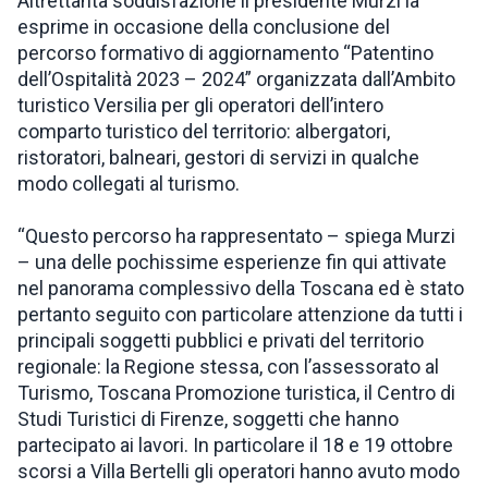
Altrettanta soddisfazione il presidente Murzi la
esprime in occasione della conclusione del
percorso formativo di aggiornamento “Patentino
dell’Ospitalità 2023 – 2024” organizzata dall’Ambito
turistico Versilia per gli operatori dell’intero
comparto turistico del territorio: albergatori,
ristoratori, balneari, gestori di servizi in qualche
modo collegati al turismo.
“Questo percorso ha rappresentato – spiega Murzi
– una delle pochissime esperienze fin qui attivate
nel panorama complessivo della Toscana ed è stato
pertanto seguito con particolare attenzione da tutti i
principali soggetti pubblici e privati del territorio
regionale: la Regione stessa, con l’assessorato al
Turismo, Toscana Promozione turistica, il Centro di
Studi Turistici di Firenze, soggetti che hanno
partecipato ai lavori. In particolare il 18 e 19 ottobre
scorsi a Villa Bertelli gli operatori hanno avuto modo