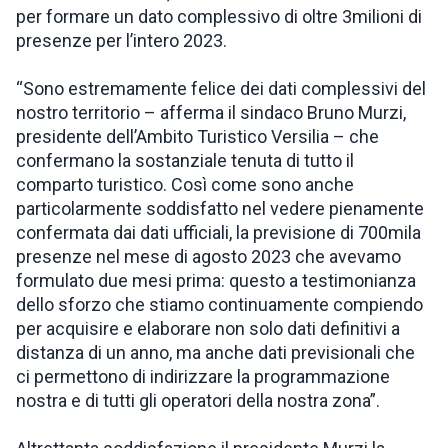
per formare un dato complessivo di oltre 3milioni di
presenze per l’intero 2023.
“Sono estremamente felice dei dati complessivi del
nostro territorio – afferma il sindaco Bruno Murzi,
presidente dell’Ambito Turistico Versilia – che
confermano la sostanziale tenuta di tutto il
comparto turistico. Così come sono anche
particolarmente soddisfatto nel vedere pienamente
confermata dai dati ufficiali, la previsione di 700mila
presenze nel mese di agosto 2023 che avevamo
formulato due mesi prima: questo a testimonianza
dello sforzo che stiamo continuamente compiendo
per acquisire e elaborare non solo dati definitivi a
distanza di un anno, ma anche dati previsionali che
ci permettono di indirizzare la programmazione
nostra e di tutti gli operatori della nostra zona”.