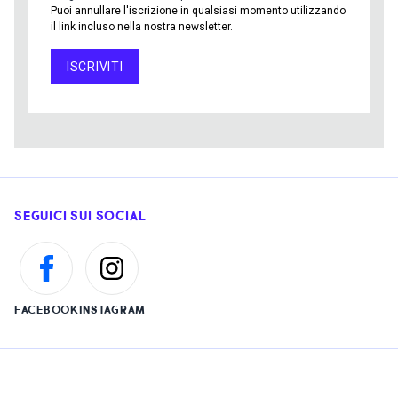
Puoi annullare l'iscrizione in qualsiasi momento utilizzando
il link incluso nella nostra newsletter.
ISCRIVITI
SEGUICI SUI SOCIAL
FACEBOOK
INSTAGRAM